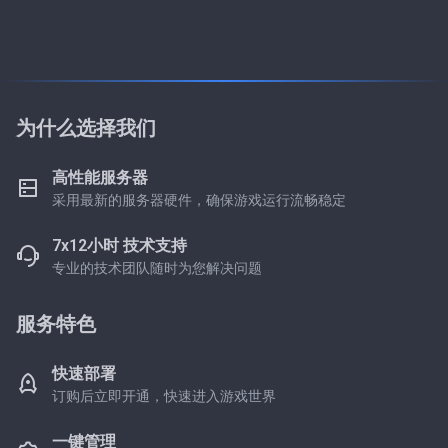
为什么选择我们
高性能服务器
采用最新的服务器硬件，确保游戏运行流畅稳定
7x12小时 技术支持
专业的技术团队随时为您解决问题
服务特色
快速部署
订购后立即开通，快速进入游戏世界
一键管理