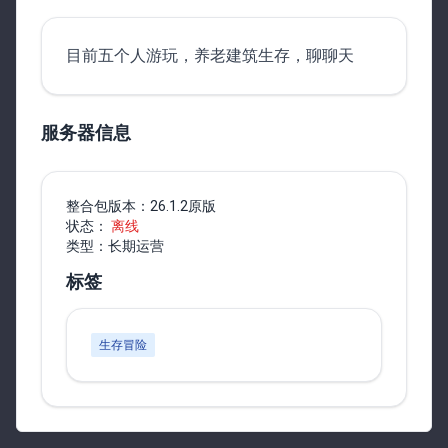
目前五个人游玩，养老建筑生存，聊聊天
服务器信息
整合包版本：
26.1.2原版
状态：
离线
类型：
长期运营
标签
生存冒险